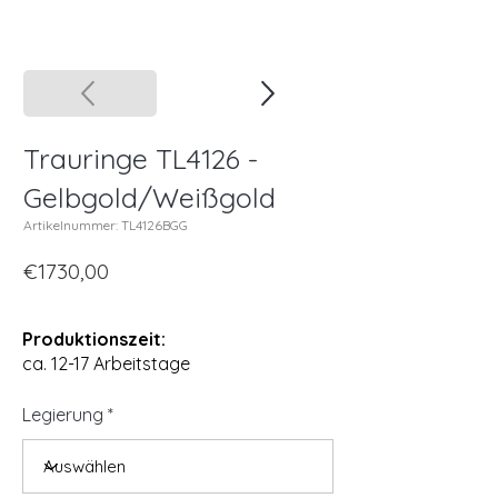
Trauringe TL4126 -
Gelbgold/Weißgold
Artikelnummer: TL4126BGG
€1730,00
Produktionszeit:
ca. 12-17 Arbeitstage
Legierung