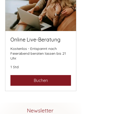
Online Live-Beratung
Kostenlos - Entspannt nach
Feierabend beraten lassen bis 21
Uhr.
1 Std.
Buchen
Newsletter