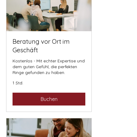
Beratung vor Ort im
Geschäft
Kostenlos - Mit echter Expertise und
dem guten Gefühl, die perfekten
Ringe gefunden zu haben.
1 Std.
Buchen