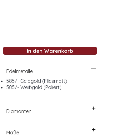
In den Warenkorb
Edelmetalle
585/- Gelbgold (Fliesmatt)
585/- Weißgold (Poliert)
Diamanten
Maße