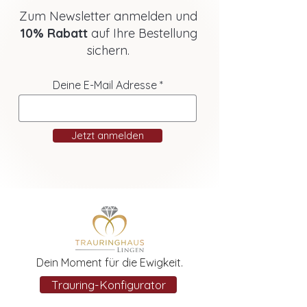
Zum Newsletter anmelden und
10% Rabatt
auf Ihre Bestellung
sichern.
Deine E-Mail Adresse
Jetzt anmelden
Dein Moment für die Ewigkeit.
Trauring-Konfigurator