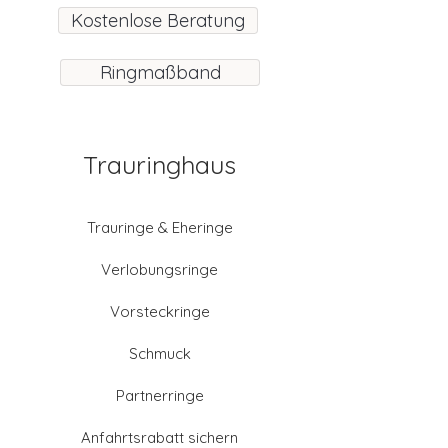
Kostenlose Beratung
Ringmaßband
Trauringhaus
Trauringe & Eheringe
Verlobungsringe
Vorsteckringe
Schmuck
Partnerringe
Anfahrtsrabatt sichern