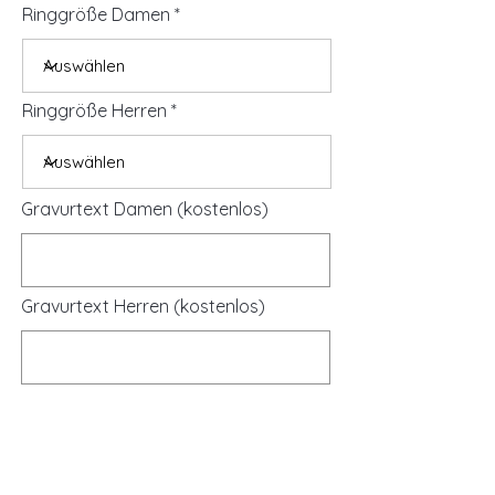
Ringgröße Damen
Ringgröße Herren
Gravurtext Damen (kostenlos)
Gravurtext Herren (kostenlos)