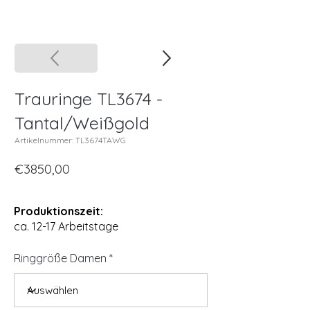
Trauringe TL3674 -
Tantal/Weißgold
Artikelnummer: TL3674TAWG
€3850,00
Produktionszeit:
ca. 12-17 Arbeitstage
Ringgröße Damen