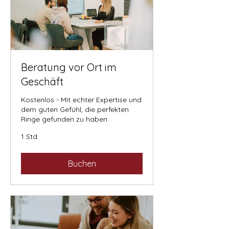
Beratung vor Ort im
Geschäft
Kostenlos - Mit echter Expertise und
dem guten Gefühl, die perfekten
Ringe gefunden zu haben.
1 Std.
Buchen