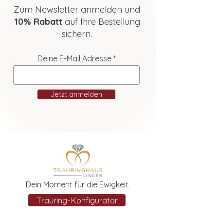
Zum Newsletter anmelden und
10% Rabatt
auf Ihre Bestellung
sichern.
Deine E-Mail Adresse
Jetzt anmelden
Dein Moment für die Ewigkeit.
Trauring-Konfigurator