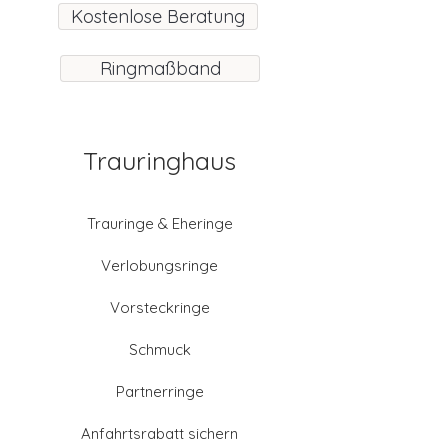
Kostenlose Beratung
Ringmaßband
Trauringhaus
Trauringe & Eheringe
Verlobungsringe
Vorsteckringe
Schmuck
Partnerringe
Anfahrtsrabatt sichern