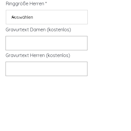
Ringgröße Herren
Gravurtext Damen (kostenlos)
Gravurtext Herren (kostenlos)