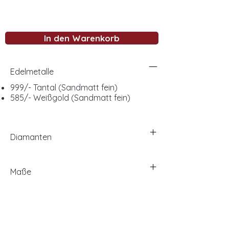
In den Warenkorb
Edelmetalle
999/- Tantal (Sandmatt fein)
585/- Weißgold (Sandmatt fein)
Diamanten
Maße