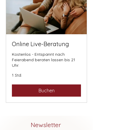
Online Live-Beratung
Kostenlos - Entspannt nach
Feierabend beraten lassen bis 21
Uhr.
1 Std.
Buchen
Newsletter