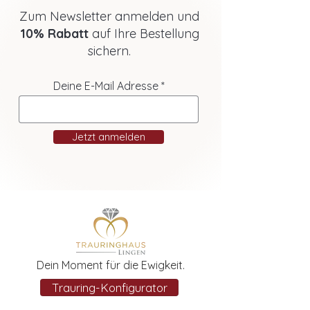
Zum Newsletter anmelden und
10% Rabatt
auf Ihre Bestellung
sichern.
Deine E-Mail Adresse
Jetzt anmelden
Dein Moment für die Ewigkeit.
Trauring-Konfigurator