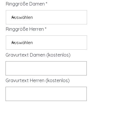
Ringgröße Damen
Ringgröße Herren
Gravurtext Damen (kostenlos)
Gravurtext Herren (kostenlos)