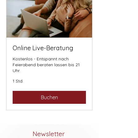
Online Live-Beratung
Kostenlos - Entspannt nach
Feierabend beraten lassen bis 21
Uhr.
1 Std.
Buchen
Newsletter