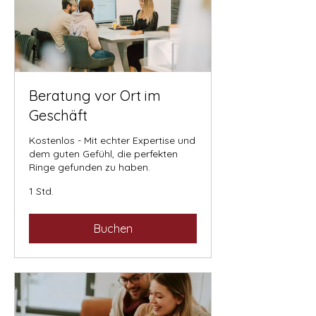
Beratung vor Ort im
Geschäft
Kostenlos - Mit echter Expertise und
dem guten Gefühl, die perfekten
Ringe gefunden zu haben.
1 Std.
Buchen