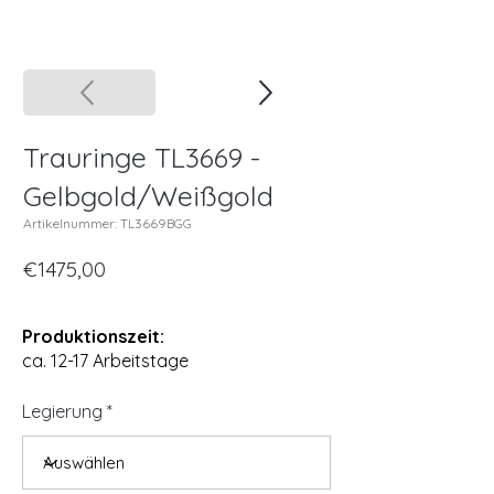
Trauringe TL3669 -
Gelbgold/Weißgold
Artikelnummer: TL3669BGG
€1475,00
Produktionszeit:
ca. 12-17 Arbeitstage
Legierung