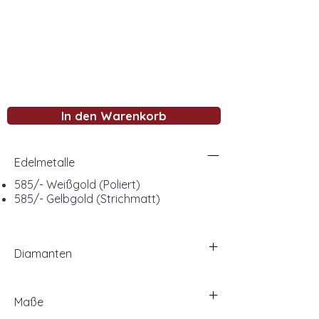
In den Warenkorb
Edelmetalle
585/- Weißgold (Poliert)
585/- Gelbgold (Strichmatt)
Diamanten
Maße