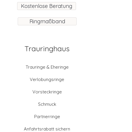
Kostenlose Beratung
Ringmaßband
Trauringhaus
Trauringe & Eheringe
Verlobungsringe
Vorsteckringe
Schmuck
Partnerringe
Anfahrtsrabatt sichern