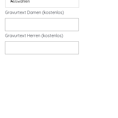
Gravurtext Damen (kostenlos)
Gravurtext Herren (kostenlos)