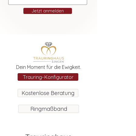
Jetzt anmelden
Dein Moment für die Ewigkeit.
Trauring-Konfigurator
Kostenlose Beratung
Ringmaßband