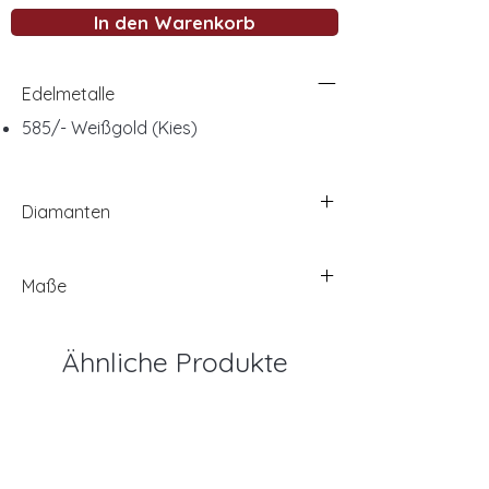
In den Warenkorb
Edelmetalle
585/- Weißgold (Kies)
Diamanten
Maße
Ähnliche Produkte