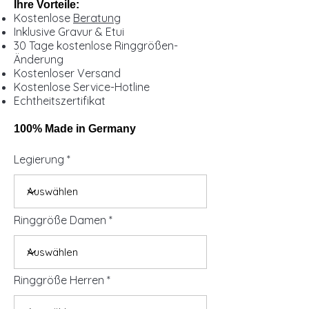
Ihre Vorteile:
Kostenlose
Beratung
Inklusive Gravur & Etui
30 Tage kostenlose Ringgrößen-
Änderung
Kostenloser Versand
Kostenlose Service-Hotline
Echtheitszertifikat
100% Made in Germany
Legierung
Ringgröße Damen
Ringgröße Herren