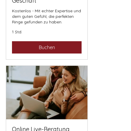
Geschäft
Kostenlos - Mit echter Expertise und
dem guten Gefühl, die perfekten
Ringe gefunden zu haben.
1 Std.
Buchen
Online Live-Beratung