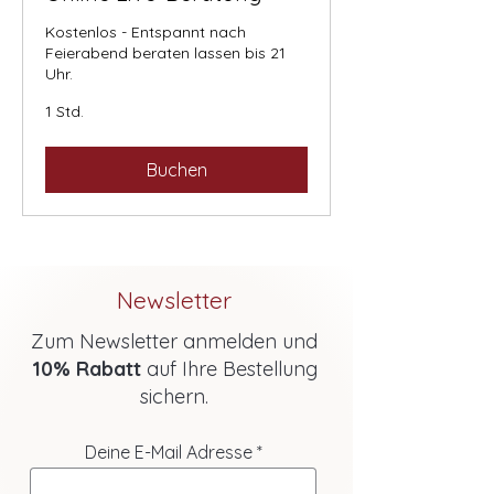
Kostenlos - Entspannt nach
Feierabend beraten lassen bis 21
Uhr.
1 Std.
Buchen
Newsletter
Zum Newsletter anmelden und
10% Rabatt
auf Ihre Bestellung
sichern.
Deine E-Mail Adresse