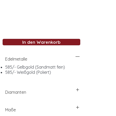
In den Warenkorb
Edelmetalle
585/- Gelbgold (Sandmatt fein)
585/- Weißgold (Poliert)
Diamanten
Maße