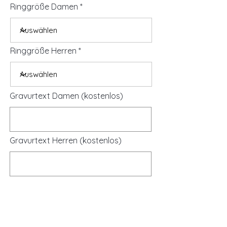
Ringgröße Damen
Ringgröße Herren
Gravurtext Damen (kostenlos)
Gravurtext Herren (kostenlos)