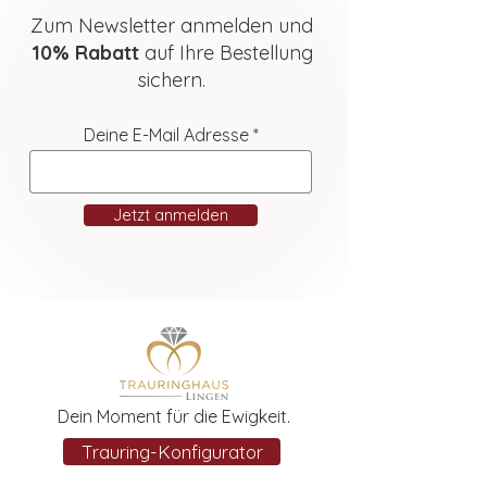
Zum Newsletter anmelden und
10% Rabatt
auf Ihre Bestellung
sichern.
Deine E-Mail Adresse
Jetzt anmelden
Dein Moment für die Ewigkeit.
Trauring-Konfigurator