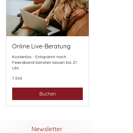
Online Live-Beratung
Kostenlos - Entspannt nach
Feierabend beraten lassen bis 21
Uhr.
1 Std.
Buchen
Newsletter