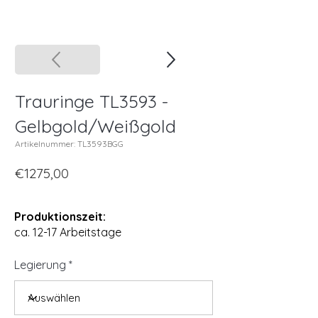
Trauringe TL3593 -
Gelbgold/Weißgold
Artikelnummer: TL3593BGG
€1275,00
Produktionszeit:
ca. 12-17 Arbeitstage
Legierung