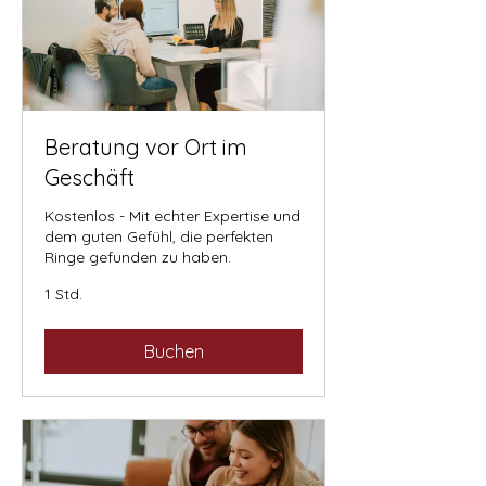
Beratung vor Ort im
Geschäft
Kostenlos - Mit echter Expertise und
dem guten Gefühl, die perfekten
Ringe gefunden zu haben.
1 Std.
Buchen