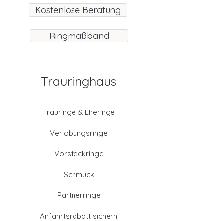
Kostenlose Beratung
Ringmaßband
Trauringhaus
Trauringe & Eheringe
Verlobungsringe
Vorsteckringe
Schmuck
Partnerringe
Anfahrtsrabatt sichern