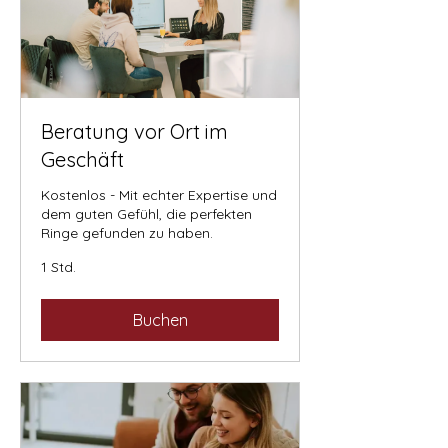
Beratung vor Ort im
Geschäft
Kostenlos - Mit echter Expertise und
dem guten Gefühl, die perfekten
Ringe gefunden zu haben.
1 Std.
Buchen