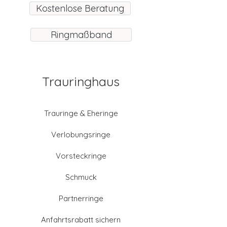
Kostenlose Beratung
Ringmaßband
Trauringhaus
Trauringe & Eheringe
Verlobungsringe
Vorsteckringe
Schmuck
Partnerringe
Anfahrtsrabatt sichern