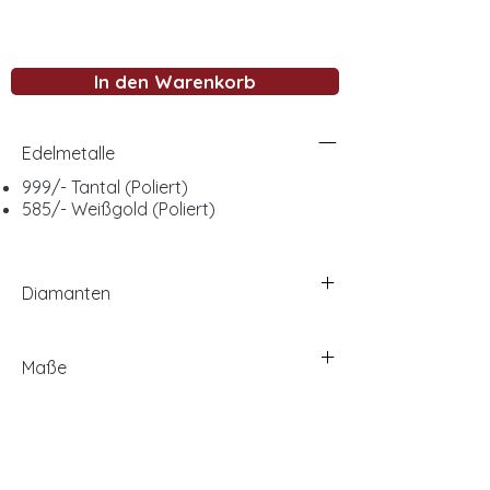
In den Warenkorb
Edelmetalle
999/- Tantal (Poliert)
585/- Weißgold (Poliert)
Diamanten
Maße