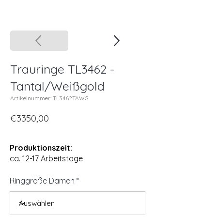
Trauringe TL3462 -
Tantal/Weißgold
Artikelnummer: TL3462TAWG
€3350,00
Produktionszeit:
ca. 12-17 Arbeitstage
Ringgröße Damen