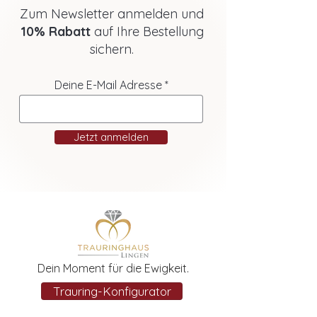
Zum Newsletter anmelden und
10% Rabatt
auf Ihre Bestellung
sichern.
Deine E-Mail Adresse
Jetzt anmelden
Dein Moment für die Ewigkeit.
Trauring-Konfigurator