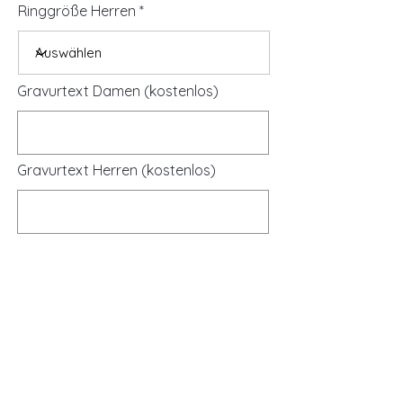
Ringgröße Herren
Gravurtext Damen (kostenlos)
Gravurtext Herren (kostenlos)