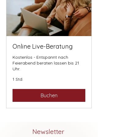
Online Live-Beratung
Kostenlos - Entspannt nach
Feierabend beraten lassen bis 21
Uhr.
1 Std.
Buchen
Newsletter