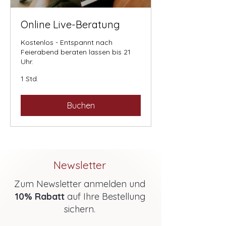
Online Live-Beratung
Kostenlos - Entspannt nach
Feierabend beraten lassen bis 21
Uhr.
1 Std.
Buchen
Newsletter
Zum Newsletter anmelden und
10% Rabatt
auf Ihre Bestellung
sichern.