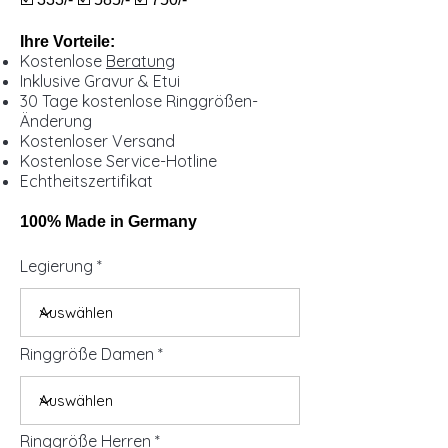
Ihre Vorteile:
Kostenlose
Beratung
Inklusive Gravur & Etui
30 Tage kostenlose Ringgrößen-
Änderung
Kostenloser Versand
Kostenlose Service-Hotline
Echtheitszertifikat
100% Made in Germany
Legierung
Ringgröße Damen
Ringgröße Herren