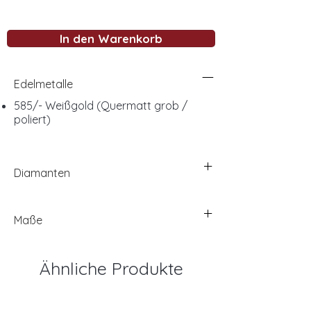
In den Warenkorb
Edelmetalle
585/- Weißgold (Quermatt grob /
poliert)
Diamanten
Maße
Ähnliche Produkte