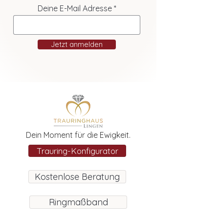
Deine E-Mail Adresse
Jetzt anmelden
Dein Moment für die Ewigkeit.
Trauring-Konfigurator
Kostenlose Beratung
Ringmaßband