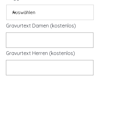
Gravurtext Damen (kostenlos)
Gravurtext Herren (kostenlos)