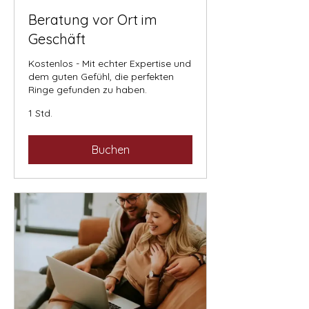
Beratung vor Ort im
Geschäft
Kostenlos - Mit echter Expertise und
dem guten Gefühl, die perfekten
Ringe gefunden zu haben.
1 Std.
Buchen