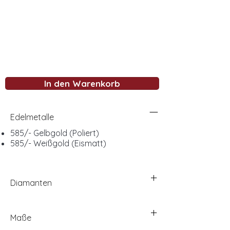
In den Warenkorb
Edelmetalle
585/- Gelbgold (Poliert)
585/- Weißgold (Eismatt)
Diamanten
Maße