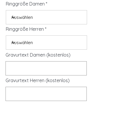
Ringgröße Damen
Ringgröße Herren
Gravurtext Damen (kostenlos)
Gravurtext Herren (kostenlos)