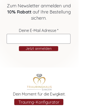
Zum Newsletter anmelden und
10% Rabatt
auf Ihre Bestellung
sichern.
Deine E-Mail Adresse
Jetzt anmelden
Dein Moment für die Ewigkeit.
Trauring-Konfigurator