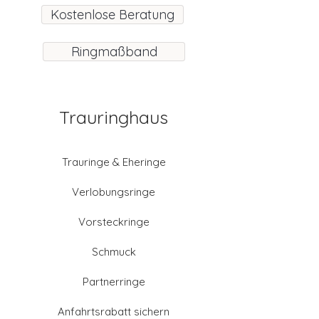
Kostenlose Beratung
Ringmaßband
Trauringhaus
Trauringe & Eheringe
Verlobungsringe
Vorsteckringe
Schmuck
Partnerringe
Anfahrtsrabatt sichern