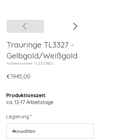
Trauringe TL3327 -
Gelbgold/Weißgold
Artikelnummer: TL3327BGG
€1945,00
Produktionszeit:
ca. 12-17 Arbeitstage
Legierung