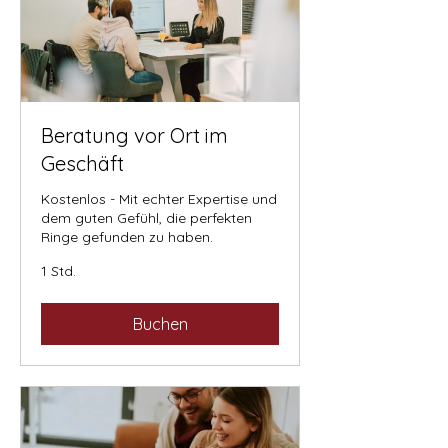
Beratung vor Ort im
Geschäft
Kostenlos - Mit echter Expertise und
dem guten Gefühl, die perfekten
Ringe gefunden zu haben.
1 Std.
Buchen