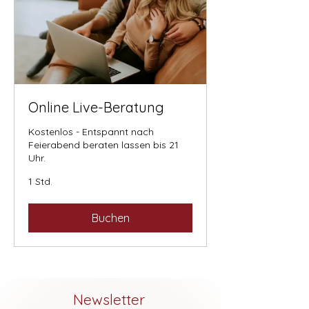
Online Live-Beratung
Kostenlos - Entspannt nach
Feierabend beraten lassen bis 21
Uhr.
1 Std.
Buchen
Newsletter