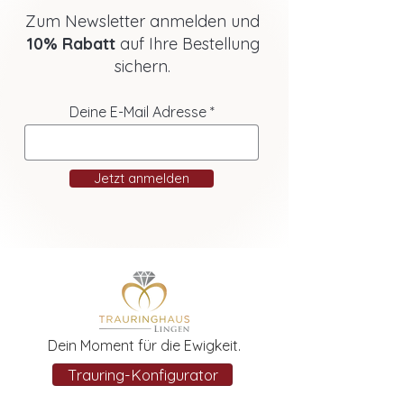
Zum Newsletter anmelden und
10% Rabatt
auf Ihre Bestellung
sichern.
Deine E-Mail Adresse
Jetzt anmelden
Dein Moment für die Ewigkeit.
Trauring-Konfigurator