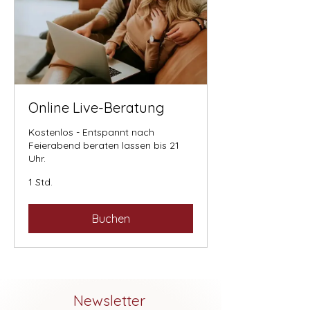
Online Live-Beratung
Kostenlos - Entspannt nach
Feierabend beraten lassen bis 21
Uhr.
1 Std.
Buchen
Newsletter