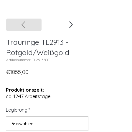
Trauringe TL2913 -
Rotgold/Weißgold
Artikelnummer: TL2913BRT
€1855,00
Produktionszeit:
ca. 12-17 Arbeitstage
Legierung