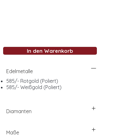
In den Warenkorb
Edelmetalle
585/- Rotgold (Poliert)
585/- Weißgold (Poliert)
Diamanten
Maße