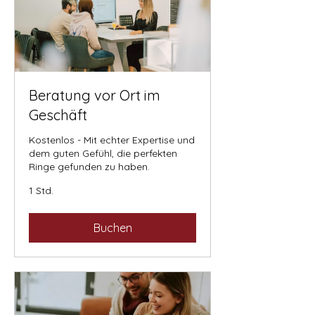
Beratung vor Ort im
Geschäft
Kostenlos - Mit echter Expertise und
dem guten Gefühl, die perfekten
Ringe gefunden zu haben.
1 Std.
Buchen