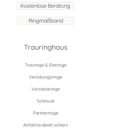
Kostenlose Beratung
Ringmaßband
Trauringhaus
Trauringe & Eheringe
Verlobungsringe
Vorsteckringe
Schmuck
Partnerringe
Anfahrtsrabatt sichern