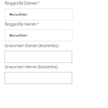
Ringgröße Damen
Ringgröße Herren
Gravurtext Damen (kostenlos)
Gravurtext Herren (kostenlos)