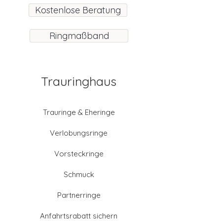
Kostenlose Beratung
Ringmaßband
Trauringhaus
Trauringe & Eheringe
Verlobungsringe
Vorsteckringe
Schmuck
Partnerringe
Anfahrtsrabatt sichern