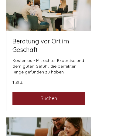
Beratung vor Ort im
Geschäft
Kostenlos - Mit echter Expertise und
dem guten Gefühl, die perfekten
Ringe gefunden zu haben.
1 Std.
Buchen