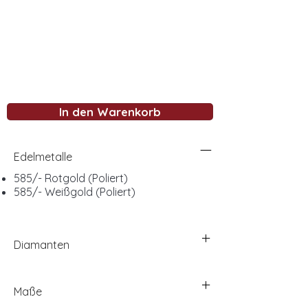
In den Warenkorb
Edelmetalle
585/- Rotgold (Poliert)
585/- Weißgold (Poliert)
Diamanten
Maße