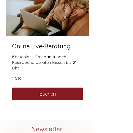
Online Live-Beratung
Kostenlos - Entspannt nach
Feierabend beraten lassen bis 21
Uhr.
1 Std.
Buchen
Newsletter