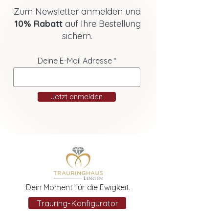
Zum Newsletter anmelden und
10% Rabatt
auf Ihre Bestellung
sichern.
Deine E-Mail Adresse
Jetzt anmelden
Dein Moment für die Ewigkeit.
Trauring-Konfigurator