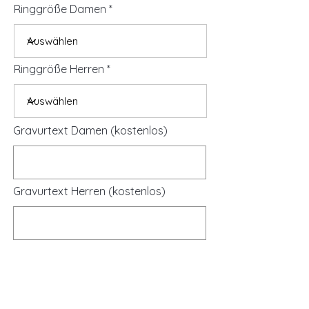
Ringgröße Damen
Ringgröße Herren
Gravurtext Damen (kostenlos)
Gravurtext Herren (kostenlos)