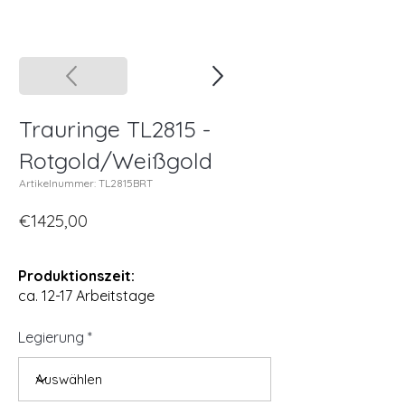
Trauringe TL2815 -
Rotgold/Weißgold
Artikelnummer: TL2815BRT
€1425,00
Produktionszeit:
ca. 12-17 Arbeitstage
Legierung