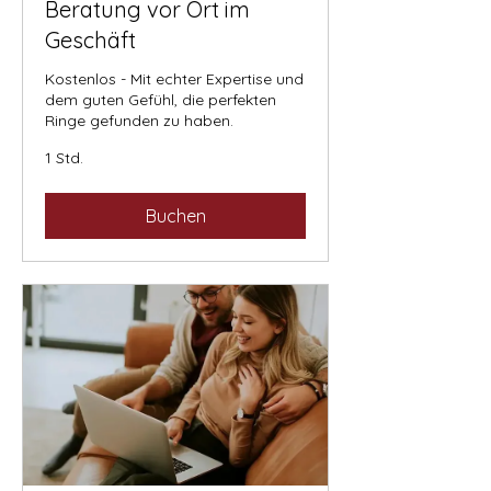
Beratung vor Ort im
Geschäft
Kostenlos - Mit echter Expertise und
dem guten Gefühl, die perfekten
Ringe gefunden zu haben.
1 Std.
Buchen