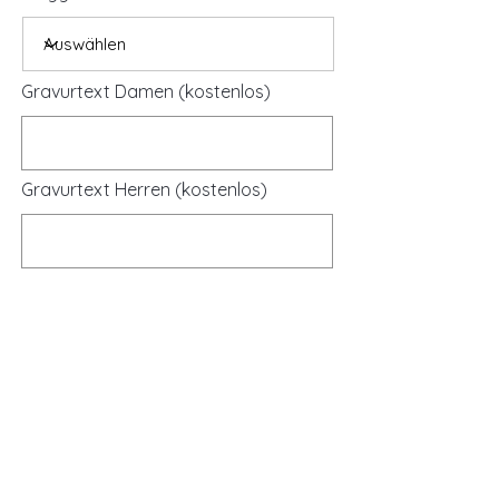
Gravurtext Damen (kostenlos)
Gravurtext Herren (kostenlos)