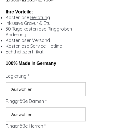
Ihre Vorteile:
Kostenlose
Beratung
Inklusive Gravur & Etui
30 Tage kostenlose Ringgrößen-
Änderung
Kostenloser Versand
Kostenlose Service-Hotline
Echtheitszertifikat
100% Made in Germany
Legierung
Ringgröße Damen
Ringgröße Herren