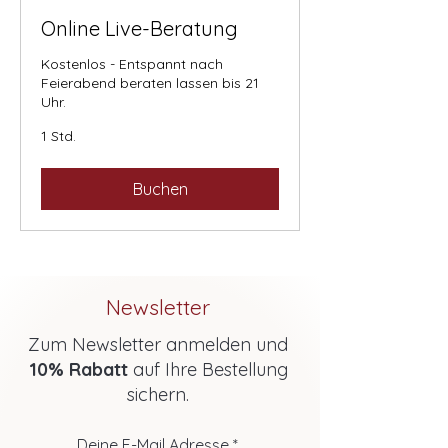
Online Live-Beratung
Kostenlos - Entspannt nach
Feierabend beraten lassen bis 21
Uhr.
1 Std.
Buchen
Newsletter
Zum Newsletter anmelden und
10% Rabatt
auf Ihre Bestellung
sichern.
Deine E-Mail Adresse