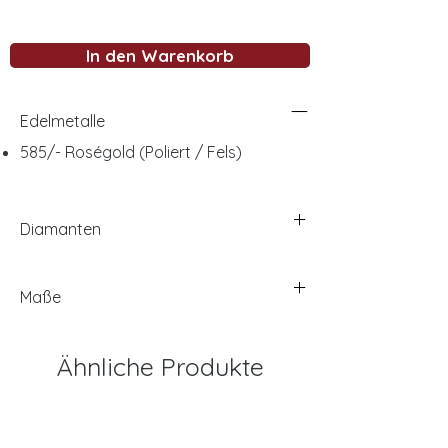
In den Warenkorb
Edelmetalle
585/- Roségold (Poliert / Fels)
Diamanten
Maße
Ähnliche Produkte