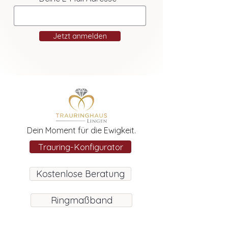
Jetzt anmelden
Dein Moment für die Ewigkeit.
Trauring-Konfigurator
Kostenlose Beratung
Ringmaßband