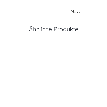
Maße
Ähnliche Produkte