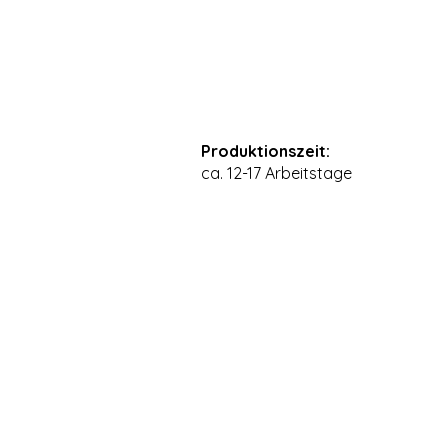
Produktionszeit:
ca. 12-17 Arbeitstage