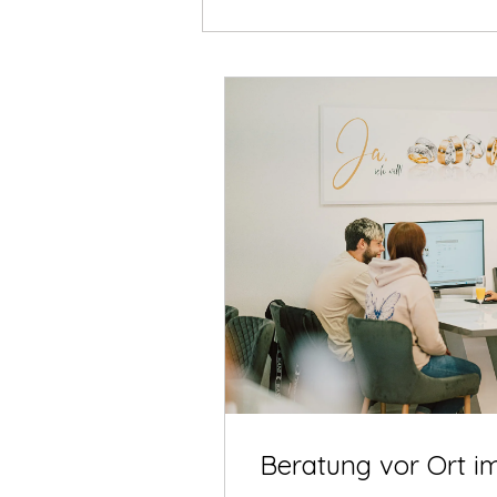
Beratung vor Ort i