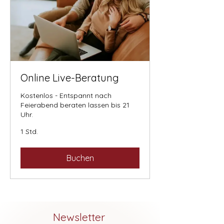
Online Live-Beratung
Kostenlos - Entspannt nach
Feierabend beraten lassen bis 21
Uhr.
1 Std.
Buchen
Newsletter