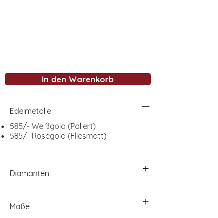
In den Warenkorb
Edelmetalle
585/- Weißgold (Poliert)
585/- Roségold (Fliesmatt)
Diamanten
Maße