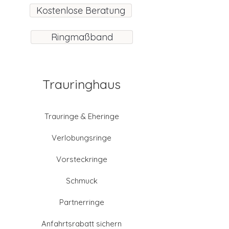
Kostenlose Beratung
Ringmaßband
Trauringhaus
Trauringe & Eheringe
Verlobungsringe
Vorsteckringe
Schmuck
Partnerringe
Anfahrtsrabatt sichern