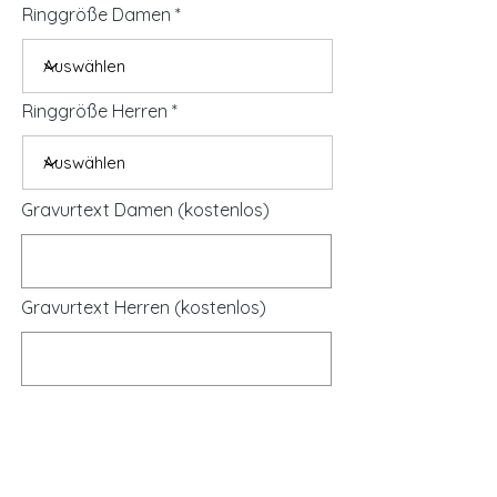
Ringgröße Damen
Ringgröße Herren
Gravurtext Damen (kostenlos)
Gravurtext Herren (kostenlos)