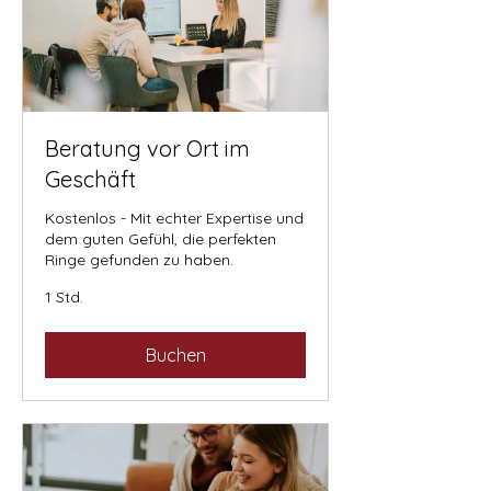
Beratung vor Ort im
Geschäft
Kostenlos - Mit echter Expertise und
dem guten Gefühl, die perfekten
Ringe gefunden zu haben.
1 Std.
Buchen