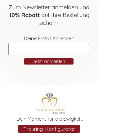
Zum Newsletter anmelden und
10% Rabatt
auf Ihre Bestellung
sichern.
Deine E-Mail Adresse
Jetzt anmelden
Dein Moment für die Ewigkeit.
Trauring-Konfigurator