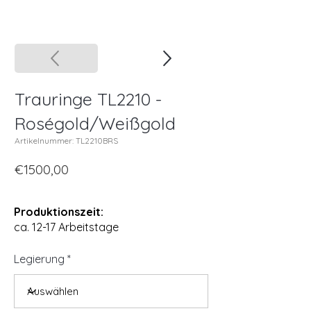
Trauringe TL2210 -
Roségold/Weißgold
Artikelnummer: TL2210BRS
€1500,00
Produktionszeit:
ca. 12-17 Arbeitstage
Legierung