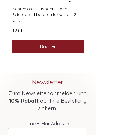
Kostenlos - Entspannt nach
Feierabend beraten lassen bis 21
Uhr.
1 Std.
Buchen
Newsletter
Zum Newsletter anmelden und
10% Rabatt
auf Ihre Bestellung
sichern.
Deine E-Mail Adresse