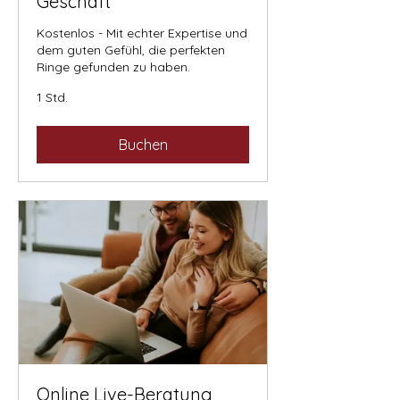
Geschäft
Kostenlos - Mit echter Expertise und
dem guten Gefühl, die perfekten
Ringe gefunden zu haben.
1 Std.
Buchen
Online Live-Beratung