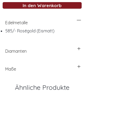
In den Warenkorb
Edelmetalle
585/- Roségold (Eismatt)
Diamanten
Maße
Ähnliche Produkte