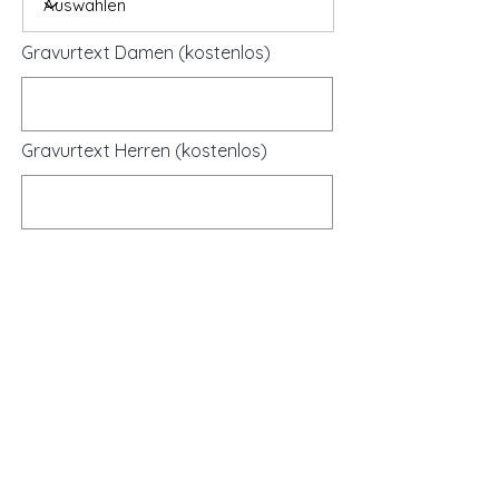
Gravurtext Damen (kostenlos)
Gravurtext Herren (kostenlos)