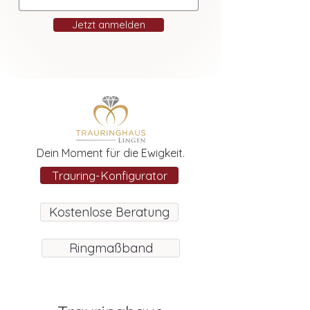
Jetzt anmelden
Dein Moment für die Ewigkeit.
Trauring-Konfigurator
Kostenlose Beratung
Ringmaßband