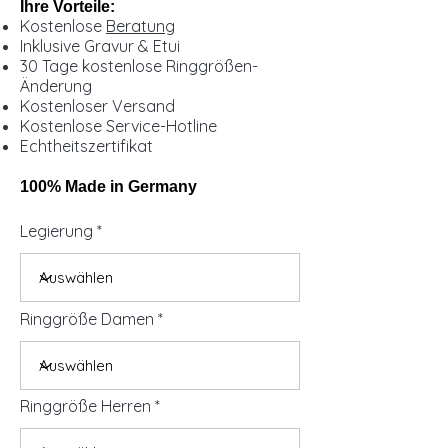
Ihre Vorteile:
Kostenlose
Beratung
Inklusive Gravur & Etui
30 Tage kostenlose Ringgrößen-
Änderung
Kostenloser Versand
Kostenlose Service-Hotline
Echtheitszertifikat
100% Made in Germany
Legierung
Ringgröße Damen
Ringgröße Herren