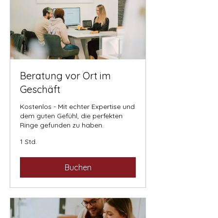
Beratung vor Ort im
Geschäft
Kostenlos - Mit echter Expertise und
dem guten Gefühl, die perfekten
Ringe gefunden zu haben.
1 Std.
Buchen