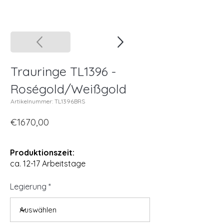
Trauringe TL1396 -
Roségold/Weißgold
Artikelnummer: TL1396BRS
€1670,00
Produktionszeit:
ca. 12-17 Arbeitstage
Legierung