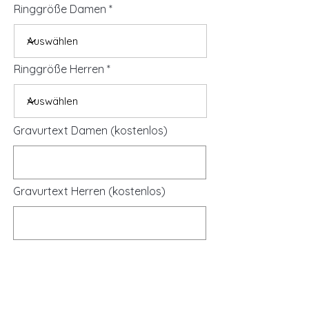
Ringgröße Damen
Ringgröße Herren
Gravurtext Damen (kostenlos)
Gravurtext Herren (kostenlos)