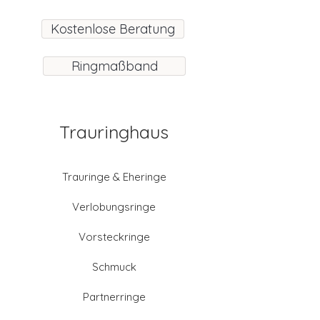
Kostenlose Beratung
Ringmaßband
Trauringhaus
Trauringe & Eheringe
Verlobungsringe
Vorsteckringe
Schmuck
Partnerringe