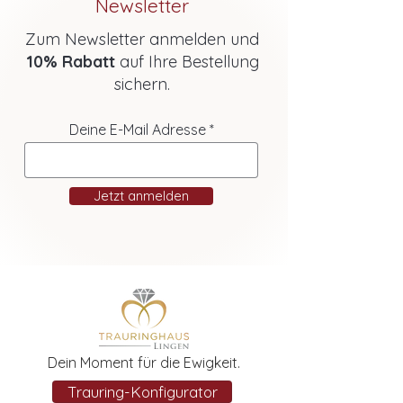
Newsletter
Zum Newsletter anmelden und
10% Rabatt
auf Ihre Bestellung
sichern.
Deine E-Mail Adresse
Jetzt anmelden
Dein Moment für die Ewigkeit.
Trauring-Konfigurator