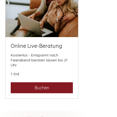
Online Live-Beratung
Kostenlos - Entspannt nach
Feierabend beraten lassen bis 21
Uhr.
1 Std.
Buchen