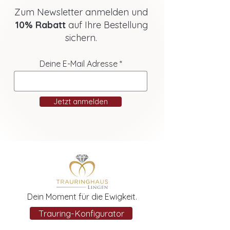
Zum Newsletter anmelden und
10% Rabatt
auf Ihre Bestellung
sichern.
Deine E-Mail Adresse
Jetzt anmelden
Dein Moment für die Ewigkeit.
Trauring-Konfigurator