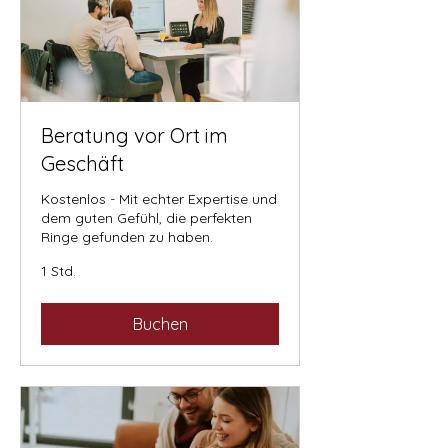
Beratung vor Ort im
Geschäft
Kostenlos - Mit echter Expertise und
dem guten Gefühl, die perfekten
Ringe gefunden zu haben.
1 Std.
Buchen