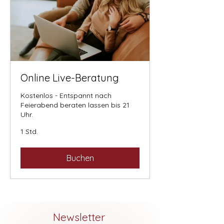
Online Live-Beratung
Kostenlos - Entspannt nach
Feierabend beraten lassen bis 21
Uhr.
1 Std.
Buchen
Newsletter