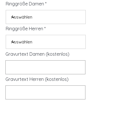
Ringgröße Damen
Ringgröße Herren
Gravurtext Damen (kostenlos)
Gravurtext Herren (kostenlos)