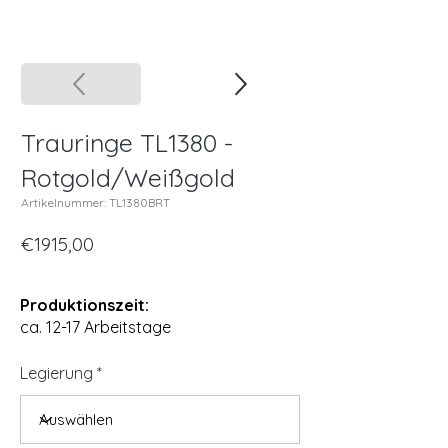
Trauringe TL1380 -
Rotgold/Weißgold
Artikelnummer: TL1380BRT
€1915,00
Produktionszeit:
ca. 12-17 Arbeitstage
Legierung