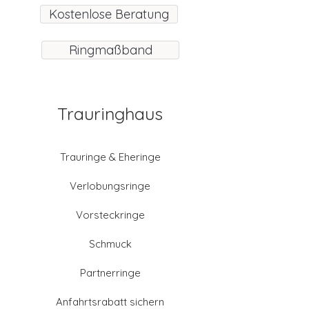
Kostenlose Beratung
Ringmaßband
Trauringhaus
Trauringe & Eheringe
Verlobungsringe
Vorsteckringe
Schmuck
Partnerringe
Anfahrtsrabatt sichern