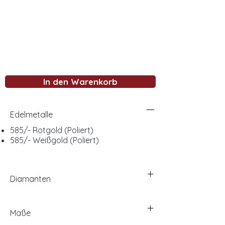
In den Warenkorb
Edelmetalle
585/- Rotgold (Poliert)
585/- Weißgold (Poliert)
Diamanten
Maße