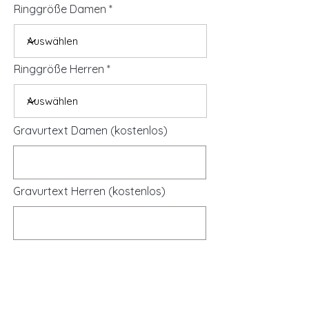
Ringgröße Damen
Ringgröße Herren
Gravurtext Damen (kostenlos)
Gravurtext Herren (kostenlos)