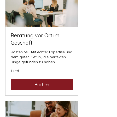
Beratung vor Ort im
Geschäft
Kostenlos - Mit echter Expertise und
dem guten Gefühl, die perfekten
Ringe gefunden zu haben.
1 Std.
Buchen