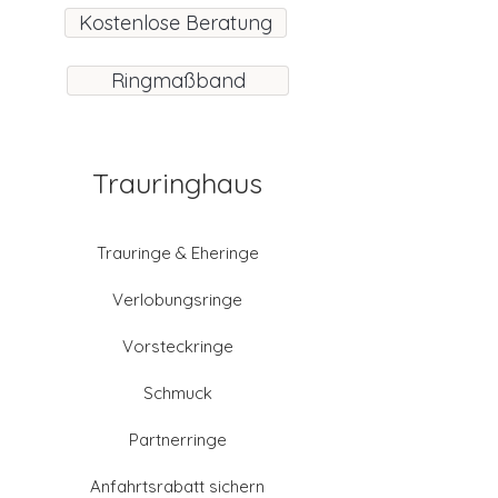
Kostenlose Beratung
Ringmaßband
Trauringhaus
Trauringe & Eheringe
Verlobungsringe
Vorsteckringe
Schmuck
Partnerringe
Anfahrtsrabatt sichern