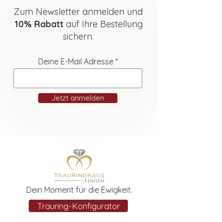
Zum Newsletter anmelden und
10% Rabatt
auf Ihre Bestellung
sichern.
Deine E-Mail Adresse
Jetzt anmelden
Dein Moment für die Ewigkeit.
Trauring-Konfigurator