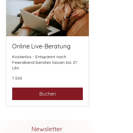
Online Live-Beratung
Kostenlos - Entspannt nach
Feierabend beraten lassen bis 21
Uhr.
1 Std.
Buchen
Newsletter