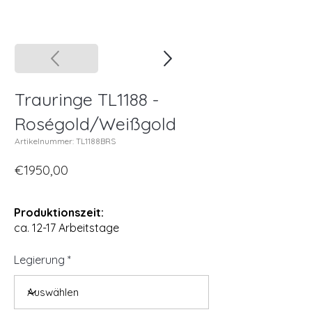
Trauringe TL1188 -
Roségold/Weißgold
Artikelnummer: TL1188BRS
€1950,00
Produktionszeit:
ca. 12-17 Arbeitstage
Legierung