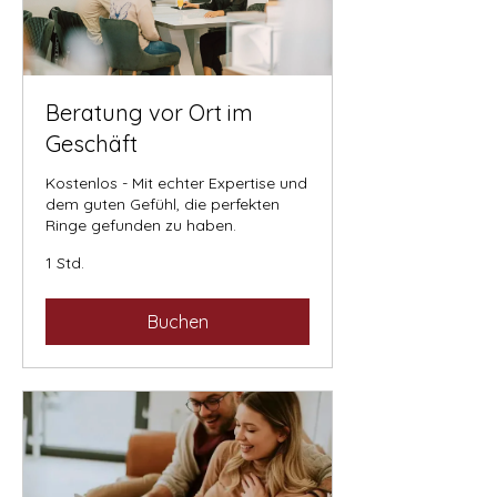
Beratung vor Ort im
Geschäft
Kostenlos - Mit echter Expertise und
dem guten Gefühl, die perfekten
Ringe gefunden zu haben.
1 Std.
Buchen