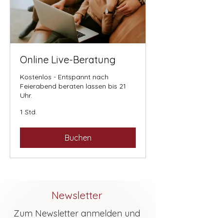
Online Live-Beratung
Kostenlos - Entspannt nach
Feierabend beraten lassen bis 21
Uhr.
1 Std.
Buchen
Newsletter
Zum Newsletter anmelden und