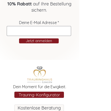
10% Rabatt
auf Ihre Bestellung
sichern.
Deine E-Mail Adresse
Jetzt anmelden
Dein Moment für die Ewigkeit.
Trauring-Konfigurator
Kostenlose Beratung