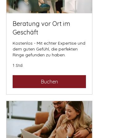
Beratung vor Ort im
Geschäft
Kostenlos - Mit echter Expertise und
dem guten Gefühl, die perfekten
Ringe gefunden zu haben.
1 Std.
Buchen