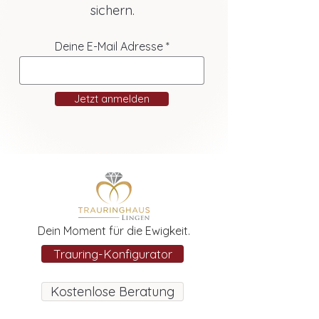
sichern.
Deine E-Mail Adresse
Jetzt anmelden
Dein Moment für die Ewigkeit.
Trauring-Konfigurator
Kostenlose Beratung