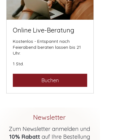
Online Live-Beratung
Kostenlos - Entspannt nach
Feierabend beraten lassen bis 21
Uhr.
1 Std.
Buchen
Newsletter
Zum Newsletter anmelden und
10% Rabatt
auf Ihre Bestellung