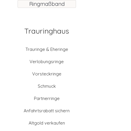
Ringmaßband
Trauringhaus
Trauringe & Eheringe
Verlobungsringe
Vorsteckringe
Schmuck
Partnerringe
Anfahrtsrabatt sichern
Altgold verkaufen