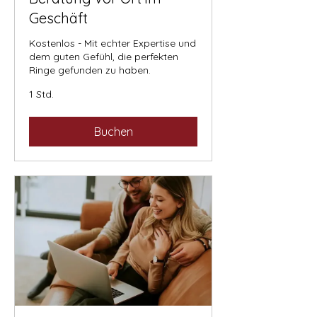
Geschäft
Kostenlos - Mit echter Expertise und
dem guten Gefühl, die perfekten
Ringe gefunden zu haben.
1 Std.
Buchen