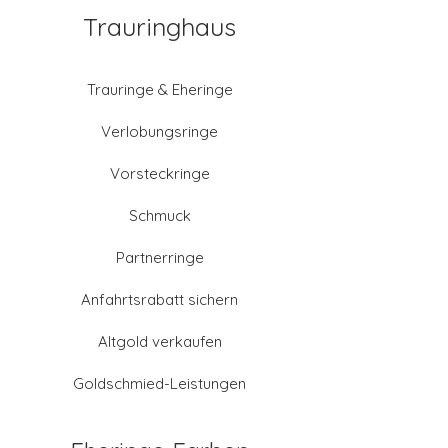
Trauringhaus
Trauringe & Eheringe
Verlobungsringe
Vorsteckringe
Schmuck
Partnerringe
Anfahrtsrabatt sichern
Altgold verkaufen
Goldschmied-Leistungen