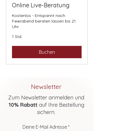
Online Live-Beratung
Kostenlos - Entspannt nach
Feierabend beraten lassen bis 21
Uhr.
1 Std.
Buchen
Newsletter
Zum Newsletter anmelden und
10% Rabatt
auf Ihre Bestellung
sichern.
Deine E-Mail Adresse